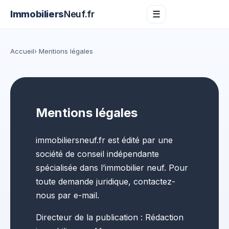
Immobiliers
Neuf.fr
☰
Accueil
› Mentions légales
Mentions légales
immobiliersneuf.fr est édité par une
société de conseil indépendante
spécialisée dans l’immobilier neuf. Pour
toute demande juridique, contactez-
nous par e-mail.
Directeur de la publication : Rédaction