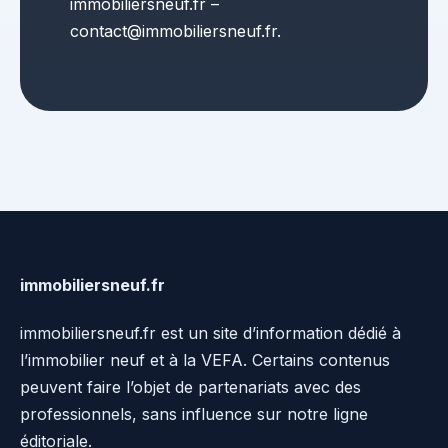
immobiliersneuf.fr –
contact@immobiliersneuf.fr.
immobiliersneuf.fr
immobiliersneuf.fr est un site d’information dédié à
l’immobilier neuf et à la VEFA. Certains contenus
peuvent faire l’objet de partenariats avec des
professionnels, sans influence sur notre ligne
éditoriale.