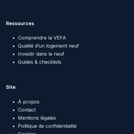
Ressources
Comprendre la VEFA
Qualité d’un logement neuf
Investir dans le neuf
Guides & checklists
Site
À propos
Contact
Mentions légales
Politique de confidentialité
Cookies