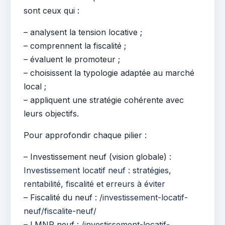
sont ceux qui :
– analysent la tension locative ;
– comprennent la fiscalité ;
– évaluent le promoteur ;
– choisissent la typologie adaptée au marché
local ;
– appliquent une stratégie cohérente avec
leurs objectifs.
Pour approfondir chaque pilier :
– Investissement neuf (vision globale) :
Investissement locatif neuf : stratégies,
rentabilité, fiscalité et erreurs à éviter
– Fiscalité du neuf :
/investissement-locatif-
neuf/fiscalite-neuf/
– LMNP neuf :
/investissement-locatif-