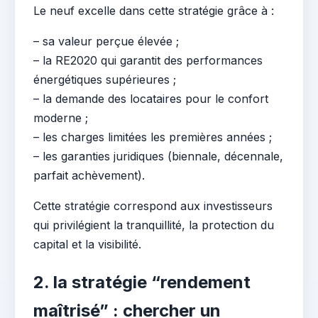
Le neuf excelle dans cette stratégie grâce à :
– sa valeur perçue élevée ;
– la RE2020 qui garantit des performances
énergétiques supérieures ;
– la demande des locataires pour le confort
moderne ;
– les charges limitées les premières années ;
– les garanties juridiques (biennale, décennale,
parfait achèvement).
Cette stratégie correspond aux investisseurs
qui privilégient la tranquillité, la protection du
capital et la visibilité.
2. la stratégie “rendement
maîtrisé” : chercher un