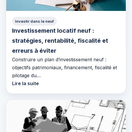
Investir dans le neuf
Investissement locatif neuf :
stratégies, rentabilité, fiscalité et
erreurs à éviter
Construire un plan d’investissement neuf :
objectifs patrimoniaux, financement, fiscalité et
pilotage du…
Lire la suite