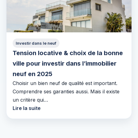
Investir dans le neuf
Tension locative & choix de la bonne
ville pour investir dans l’immobilier
neuf en 2025
Choisir un bien neuf de qualité est important.
Comprendre ses garanties aussi. Mais il existe
un critère qui…
Lire la suite