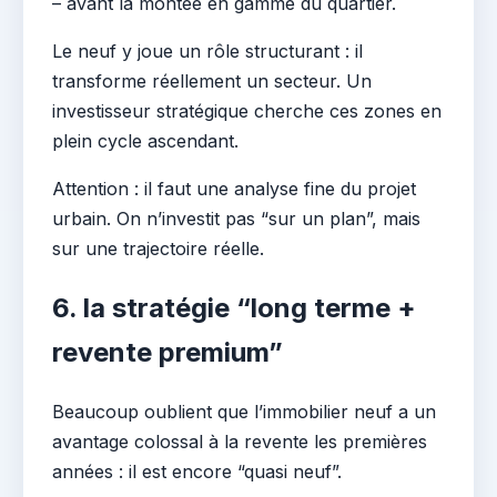
– avant la montée en gamme du quartier.
Le neuf y joue un rôle structurant : il
transforme réellement un secteur. Un
investisseur stratégique cherche ces zones en
plein cycle ascendant.
Attention : il faut une analyse fine du projet
urbain. On n’investit pas “sur un plan”, mais
sur une trajectoire réelle.
6. la stratégie “long terme +
revente premium”
Beaucoup oublient que l’immobilier neuf a un
avantage colossal à la revente les premières
années : il est encore “quasi neuf”.