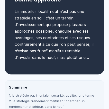
L’immobilier locatif neuf n’est pas une
stratégie en soi : c’est un terrain
d’investissement qui propose plusieurs
approches possibles, chacune avec ses
avantages, ses contraintes et ses risques.
Contrairement à ce que l’on peut penser, il
n’existe pas “une” manière rentable
d’investir dans le neuf, mais plutôt une…
Sommaire
1. la stratégie patrimoniale : sécurité, qualité, long terme
2. la stratégie “rendement maîtrisé” : chercher un
rendement net sérieux dans le neuf