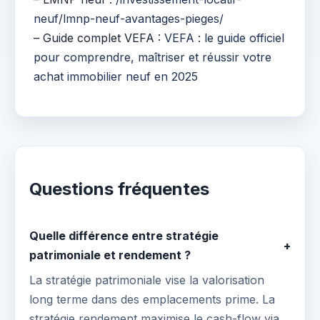
neuf/lmnp-neuf-avantages-pieges/
– Guide complet VEFA :
VEFA : le guide officiel
pour comprendre, maîtriser et réussir votre
achat immobilier neuf en 2025
Questions fréquentes
Quelle différence entre stratégie
+
patrimoniale et rendement ?
La stratégie patrimoniale vise la valorisation
long terme dans des emplacements prime. La
stratégie rendement maximise le cash-flow via