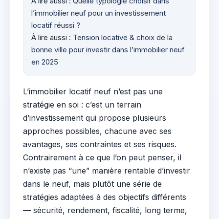
À lire aussi :
Quelle typologie choisir dans
l’immobilier neuf pour un investissement
locatif réussi ?
À lire aussi :
Tension locative & choix de la
bonne ville pour investir dans l’immobilier neuf
en 2025
L’immobilier locatif neuf n’est pas une
stratégie en soi : c’est un terrain
d’investissement qui propose plusieurs
approches possibles, chacune avec ses
avantages, ses contraintes et ses risques.
Contrairement à ce que l’on peut penser, il
n’existe pas “une” manière rentable d’investir
dans le neuf, mais plutôt une série de
stratégies adaptées à des objectifs différents
— sécurité, rendement, fiscalité, long terme,