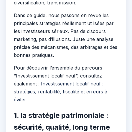
diversification, transmission.
Dans ce guide, nous passons en revue les
principales stratégies réellement utilisées par
les investisseurs sérieux. Pas de discours
marketing, pas d’illusions. Juste une analyse
précise des mécanismes, des arbitrages et des
bonnes pratiques.
Pour découvrir l’ensemble du parcours
“Investissement locatif neuf”, consultez
également :
Investissement locatif neuf :
stratégies, rentabilité, fiscalité et erreurs à
éviter
1. la stratégie patrimoniale :
sécurité, qualité, long terme