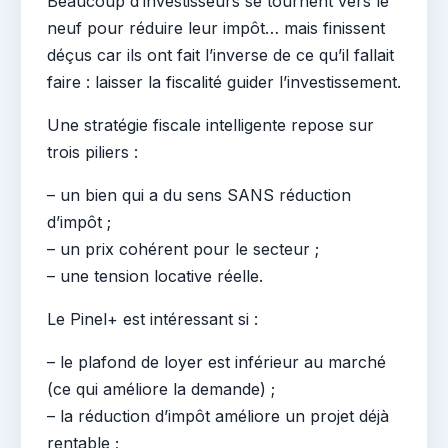
Beaucoup d’investisseurs se tournent vers le
neuf pour réduire leur impôt… mais finissent
déçus car ils ont fait l’inverse de ce qu’il fallait
faire : laisser la fiscalité guider l’investissement.
Une stratégie fiscale intelligente repose sur
trois piliers :
– un bien qui a du sens SANS réduction
d’impôt ;
– un prix cohérent pour le secteur ;
– une tension locative réelle.
Le Pinel+ est intéressant si :
– le plafond de loyer est inférieur au marché
(ce qui améliore la demande) ;
– la réduction d’impôt améliore un projet déjà
rentable ;