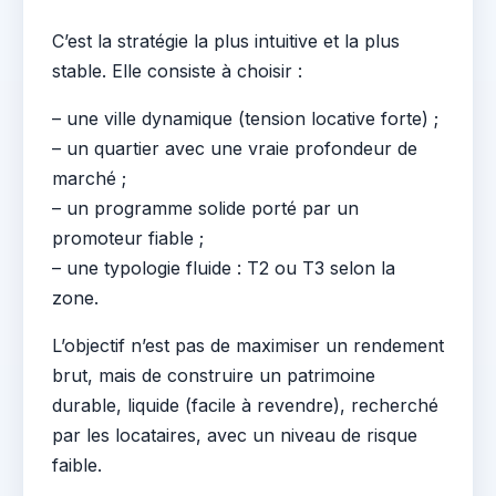
C’est la stratégie la plus intuitive et la plus
stable. Elle consiste à choisir :
– une ville dynamique (tension locative forte) ;
– un quartier avec une vraie profondeur de
marché ;
– un programme solide porté par un
promoteur fiable ;
– une typologie fluide : T2 ou T3 selon la
zone.
L’objectif n’est pas de maximiser un rendement
brut, mais de construire un patrimoine
durable, liquide (facile à revendre), recherché
par les locataires, avec un niveau de risque
faible.