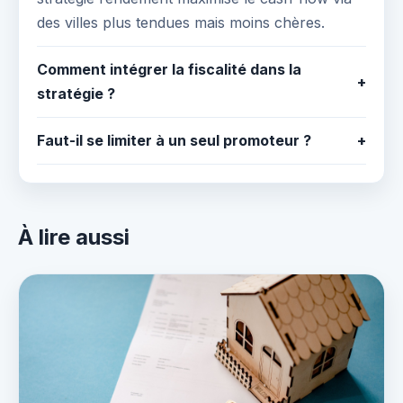
des villes plus tendues mais moins chères.
Comment intégrer la fiscalité dans la
+
stratégie ?
Faut-il se limiter à un seul promoteur ?
+
À lire aussi