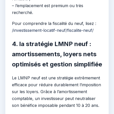
– l’emplacement est premium ou très
recherché.
Pour comprendre la fiscalité du neuf, lisez :
/investissement-locatif-neuf/fiscalite-neuf/
4. la stratégie LMNP neuf :
amortissements, loyers nets
optimisés et gestion simplifiée
Le LMNP neuf est une stratégie extrêmement
efficace pour réduire durablement l’imposition
sur les loyers. Grâce à l’amortissement
comptable, un investisseur peut neutraliser
son bénéfice imposable pendant 10 à 20 ans.