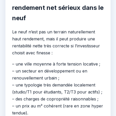
rendement net sérieux dans le
neuf
Le neuf n’est pas un terrain naturellement
haut rendement, mais il peut produire une
rentabilité nette très correcte si l’investisseur
choisit avec finesse :
– une ville moyenne à forte tension locative ;
– un secteur en développement ou en
renouvellement urbain ;
– une typologie très demandée localement
(studio/T1 pour étudiants, T2/T3 pour actifs) ;
– des charges de copropriété raisonnables ;
– un prix au m² cohérent (rare en zone hyper
tendue).