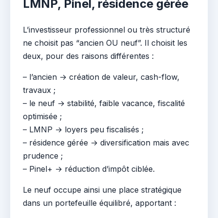
LMNP, Pinel, résidence gérée
L’investisseur professionnel ou très structuré
ne choisit pas “ancien OU neuf”. Il choisit les
deux, pour des raisons différentes :
– l’ancien → création de valeur, cash-flow,
travaux ;
– le neuf → stabilité, faible vacance, fiscalité
optimisée ;
– LMNP → loyers peu fiscalisés ;
– résidence gérée → diversification mais avec
prudence ;
– Pinel+ → réduction d’impôt ciblée.
Le neuf occupe ainsi une place stratégique
dans un portefeuille équilibré, apportant :