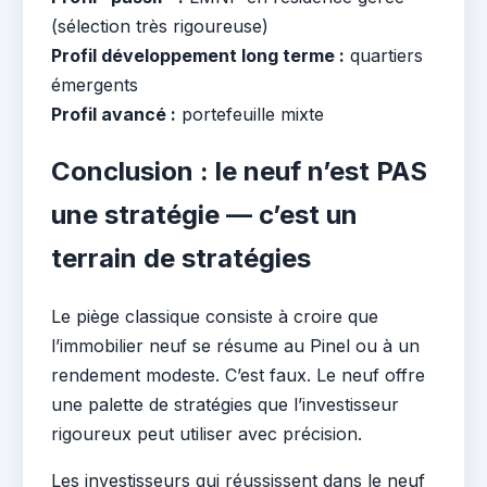
(sélection très rigoureuse)
Profil développement long terme :
quartiers
émergents
Profil avancé :
portefeuille mixte
Conclusion : le neuf n’est PAS
une stratégie — c’est un
terrain de stratégies
Le piège classique consiste à croire que
l’immobilier neuf se résume au Pinel ou à un
rendement modeste. C’est faux. Le neuf offre
une palette de stratégies que l’investisseur
rigoureux peut utiliser avec précision.
Les investisseurs qui réussissent dans le neuf