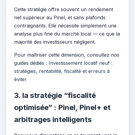
Cette stratégie offre souvent un rendement
net supérieur au Pinel, et sans plafonds
contraignants. Elle nécessite simplement une
analyse plus fine du marché local — ce que la
majorité des investisseurs négligent.
Pour maîtriser cette dimension, consultez nos
guides dédiés :
Investissement locatif neuf :
stratégies, rentabilité, fiscalité et erreurs à
éviter
3. la stratégie “fiscalité
optimisée” : Pinel, Pinel+ et
arbitrages intelligents