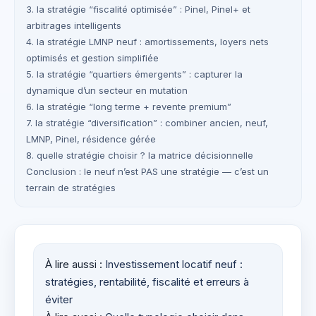
3. la stratégie “fiscalité optimisée” : Pinel, Pinel+ et
arbitrages intelligents
4. la stratégie LMNP neuf : amortissements, loyers nets
optimisés et gestion simplifiée
5. la stratégie “quartiers émergents” : capturer la
dynamique d’un secteur en mutation
6. la stratégie “long terme + revente premium”
7. la stratégie “diversification” : combiner ancien, neuf,
LMNP, Pinel, résidence gérée
8. quelle stratégie choisir ? la matrice décisionnelle
Conclusion : le neuf n’est PAS une stratégie — c’est un
terrain de stratégies
À lire aussi :
Investissement locatif neuf :
stratégies, rentabilité, fiscalité et erreurs à
éviter