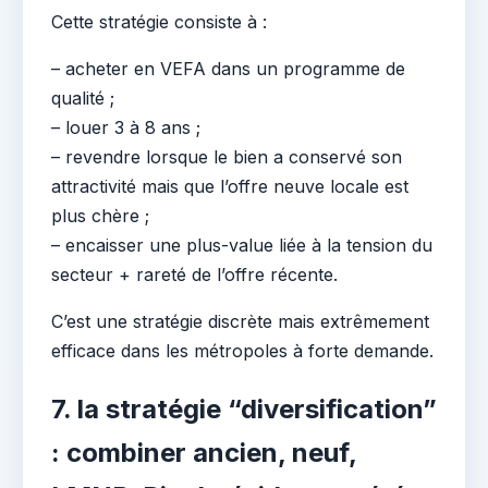
Cette stratégie consiste à :
– acheter en VEFA dans un programme de
qualité ;
– louer 3 à 8 ans ;
– revendre lorsque le bien a conservé son
attractivité mais que l’offre neuve locale est
plus chère ;
– encaisser une plus-value liée à la tension du
secteur + rareté de l’offre récente.
C’est une stratégie discrète mais extrêmement
efficace dans les métropoles à forte demande.
7. la stratégie “diversification”
: combiner ancien, neuf,