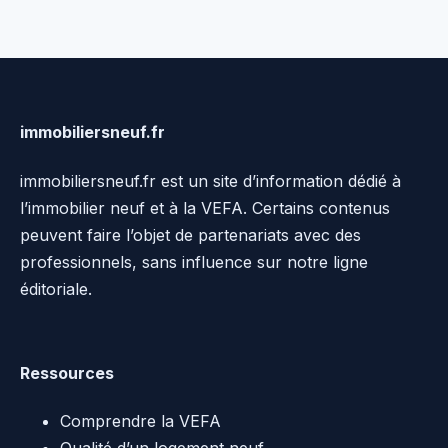
immobiliersneuf.fr
immobiliersneuf.fr est un site d’information dédié à
l’immobilier neuf et à la VEFA. Certains contenus
peuvent faire l’objet de partenariats avec des
professionnels, sans influence sur notre ligne
éditoriale.
Ressources
Comprendre la VEFA