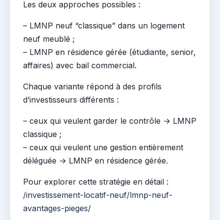
Les deux approches possibles :
– LMNP neuf “classique” dans un logement
neuf meublé ;
– LMNP en résidence gérée (étudiante, senior,
affaires) avec bail commercial.
Chaque variante répond à des profils
d’investisseurs différents :
– ceux qui veulent garder le contrôle → LMNP
classique ;
– ceux qui veulent une gestion entièrement
déléguée → LMNP en résidence gérée.
Pour explorer cette stratégie en détail :
/investissement-locatif-neuf/lmnp-neuf-
avantages-pieges/