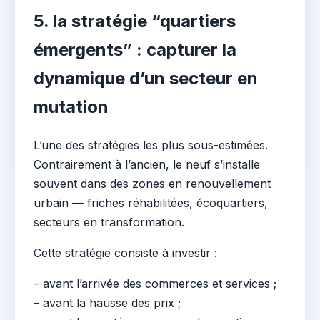
5. la stratégie “quartiers
émergents” : capturer la
dynamique d’un secteur en
mutation
L’une des stratégies les plus sous-estimées.
Contrairement à l’ancien, le neuf s’installe
souvent dans des zones en renouvellement
urbain — friches réhabilitées, écoquartiers,
secteurs en transformation.
Cette stratégie consiste à investir :
– avant l’arrivée des commerces et services ;
– avant la hausse des prix ;