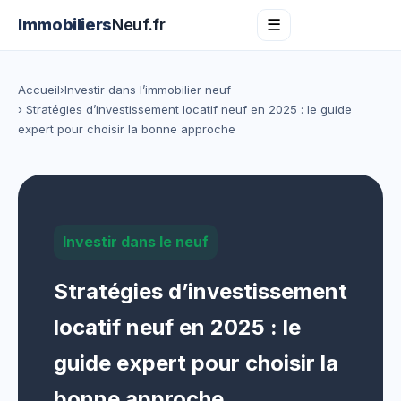
Immobiliers
Neuf.fr
☰
Accueil
›
Investir dans l’immobilier neuf
› Stratégies d’investissement locatif neuf en 2025 : le guide
expert pour choisir la bonne approche
Investir dans le neuf
Stratégies d’investissement
locatif neuf en 2025 : le
guide expert pour choisir la
bonne approche