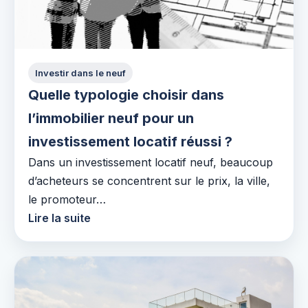
Investir dans le neuf
Quelle typologie choisir dans
l’immobilier neuf pour un
investissement locatif réussi ?
Dans un investissement locatif neuf, beaucoup
d’acheteurs se concentrent sur le prix, la ville,
le promoteur…
Lire la suite